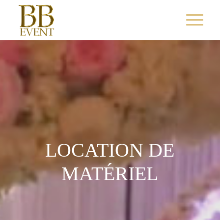
LOCATION DE
MATÉRIEL