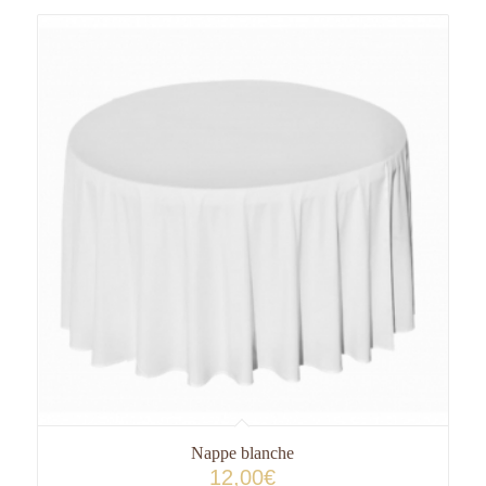
Nappe blanche
12,00
€