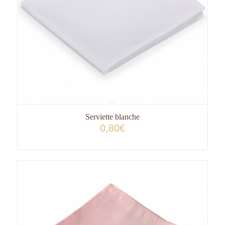
Serviette blanche
0,80
€