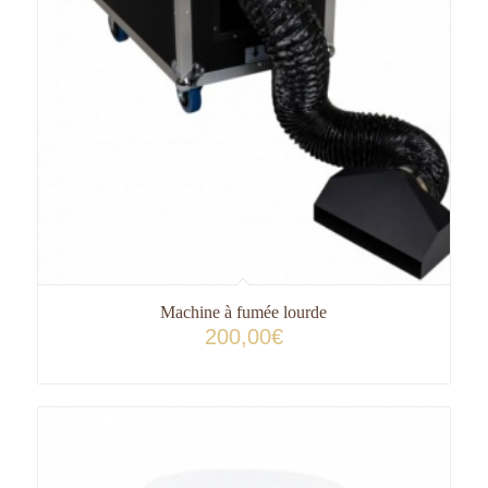
Machine à fumée lourde
200,00
€