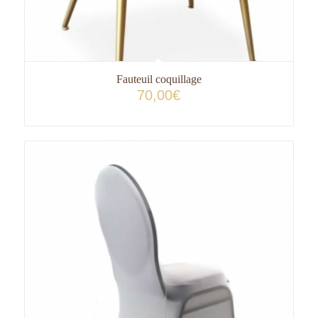
Fauteuil coquillage
70,00
€